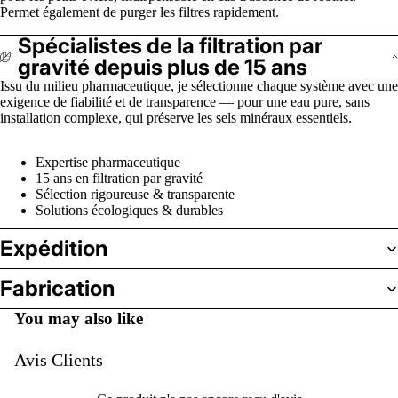
Permet également de purger les filtres rapidement.
Spécialistes de la filtration par
gravité depuis plus de 15 ans
Issu du milieu pharmaceutique, je sélectionne chaque système avec une
exigence de fiabilité et de transparence — pour une eau pure, sans
installation complexe, qui préserve les sels minéraux essentiels.
Expertise pharmaceutique
15 ans en filtration par gravité
Sélection rigoureuse & transparente
Solutions écologiques & durables
Expédition
Fabrication
You may also like
Avis Clients