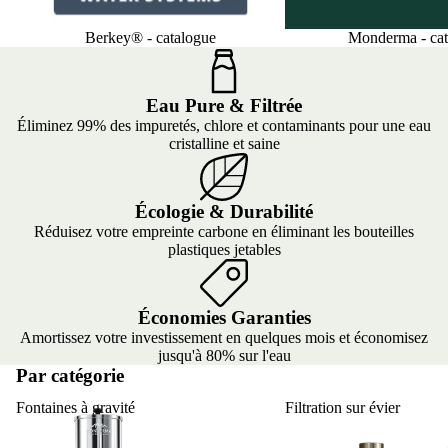
Berkey® - catalogue
Monderma - cat
Eau Pure & Filtrée
Éliminez 99% des impuretés, chlore et contaminants pour une eau
cristalline et saine
Écologie & Durabilité
Réduisez votre empreinte carbone en éliminant les bouteilles
plastiques jetables
Économies Garanties
Amortissez votre investissement en quelques mois et économisez
jusqu'à 80% sur l'eau
Par catégorie
Fontaines à gravité
Filtration sur évier