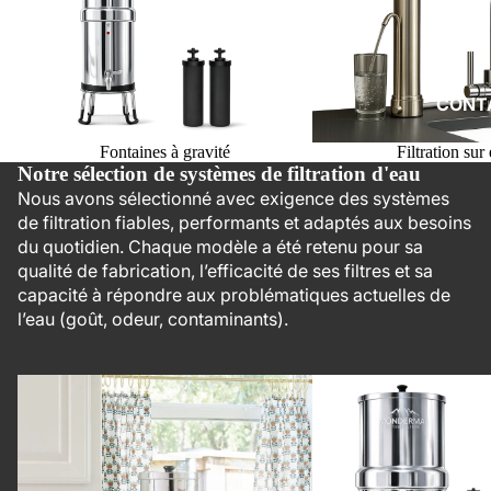
CONT
Fontaines à gravité
Filtration sur 
Notre sélection de systèmes de filtration d'eau
Nous avons sélectionné avec exigence des systèmes
de filtration fiables, performants et adaptés aux besoins
du quotidien. Chaque modèle a été retenu pour sa
qualité de fabrication, l’efficacité de ses filtres et sa
capacité à répondre aux problématiques actuelles de
l’eau (goût, odeur, contaminants).