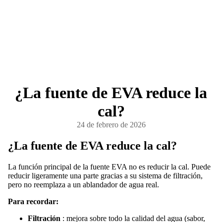
¿La fuente de EVA reduce la
cal?
24 de febrero de 2026
¿La fuente de EVA reduce la cal?
La función principal de la fuente EVA no es reducir la cal. Puede
reducir ligeramente una parte gracias a su sistema de filtración,
pero no reemplaza a un ablandador de agua real.
Para recordar:
Filtración
: mejora sobre todo la calidad del agua (sabor,