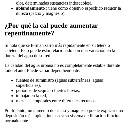
olor, determinadas sustancias indeseables).
ablandamiento
: tiene como objetivo específico reducir la
dureza (calcio y magnesio).
¿Por qué la cal puede aumentar
repentinamente?
Si nota que se forman sarro más rápidamente en su tetera o
cafetera, Esto puede estar relacionado con una variación en la
dureza del agua de su red.
La calidad del agua urbana no es completamente estable durante
todo el año. Puede variar dependiendo de:
fuentes de suministro (aguas subterráneas, aguas
superficiales),
períodos de sequía o fuertes lluvias,
trabajar en la red,
mezclas temporales entre diferentes recursos.
Por lo tanto, un aumento de calcio y magnesio puede explicar una
deposición más rápida, incluso si su sistema de filtración funciona
normalmente.