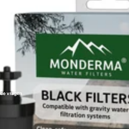
lde vragen