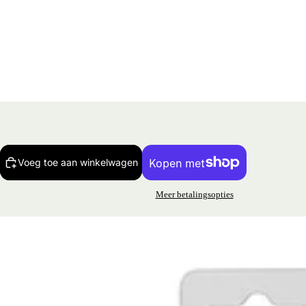
Voeg toe aan winkelwagen
Meer betalingsopties