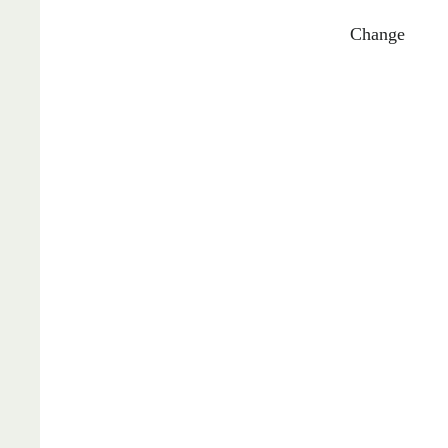
Change