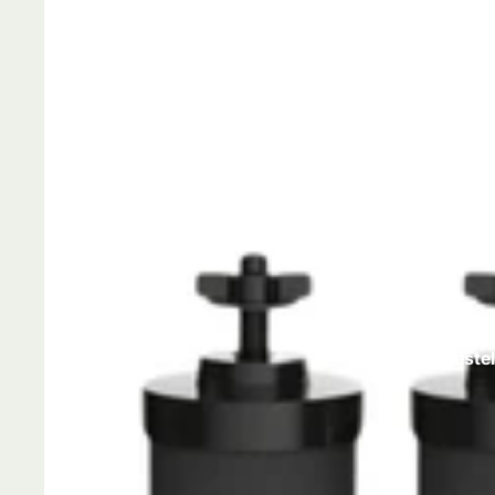
Veelgeste