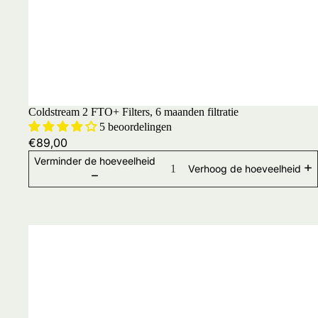
Coldstream 2 FTO+ Filters, 6 maanden filtratie
5 beoordelingen
€89,00
Verminder de hoeveelheid
Verhoog de hoeveelheid