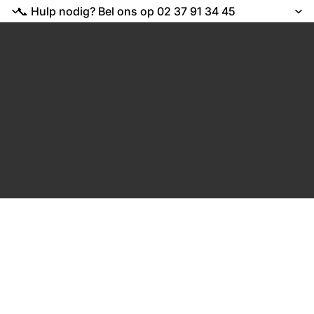
📞 Hulp nodig? Bel ons op 02 37 91 34 45