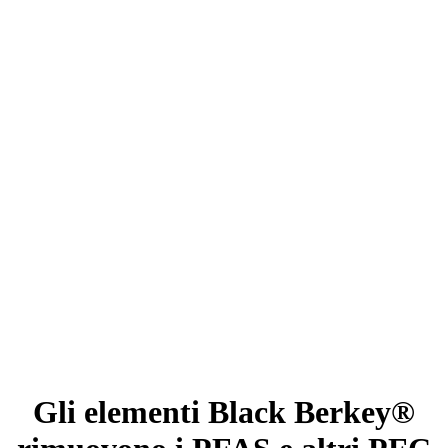
Gli elementi Black Berkey®